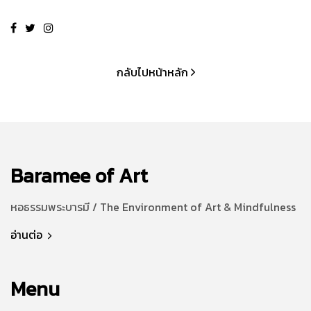
กลับไปหน้าหลัก
Baramee of Art
หอธรรมพระบารมี / The Environment of Art & Mindfulness
อ่านต่อ
Menu