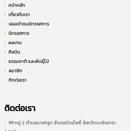
หน้าหลัก
เกี่ยวกับเรา
จองเข้าชมนิทรรศการ
นิทรรศการ
ผลงาน
ศิลปิน
ธรรมชาติ และพันธุ์ไม้
สมาชิก
ติดต่อเรา
ติดต่อเรา
99 หมู่ 2 ตำบลบางกรูด อำเภอบ้านโพธิ์ จังหวัดฉะเชิงเทรา