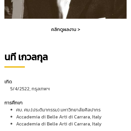
คลิกดูผลงาน >
นที เกวลกุล
เกิด
5/4/2522, กรุงเทพฯ
การศึกษา
ศบ. ศม.(ประติมากรรม) มหาวิทยาลัยศิลปากร
Accademia di Belle Arti di Carrara, Italy
Accademia di Belle Arti di Carrara, Italy