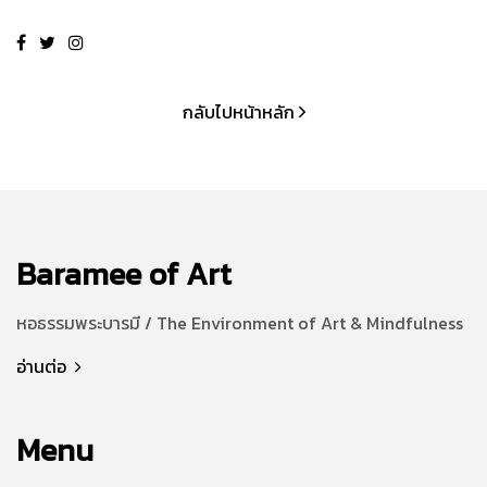
กลับไปหน้าหลัก
Baramee of Art
หอธรรมพระบารมี / The Environment of Art & Mindfulness
อ่านต่อ
Menu