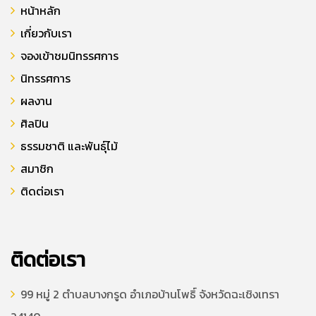
หน้าหลัก
เกี่ยวกับเรา
จองเข้าชมนิทรรศการ
นิทรรศการ
ผลงาน
ศิลปิน
ธรรมชาติ และพันธุ์ไม้
สมาชิก
ติดต่อเรา
ติดต่อเรา
99 หมู่ 2 ตำบลบางกรูด อำเภอบ้านโพธิ์ จังหวัดฉะเชิงเทรา