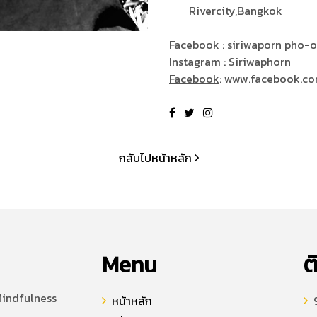
Rivercity,Bangkok
Facebook : siriwaporn pho-
Instagram : Siriwaphorn
Facebook
: www.facebook.c
กลับไปหน้าหลัก
Menu
ต
Mindfulness
หน้าหลัก
9