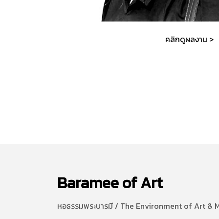
คลิกดูผลงาน >
Baramee of Art
หอธรรมพระบารมี / The Environment of Art & 