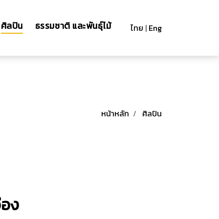
ศิลปิน
ธรรมชาติ และพันธุ์ไม้
ไทย
|
Eng
หน้าหลัก
ศิลปิน
อ่อง