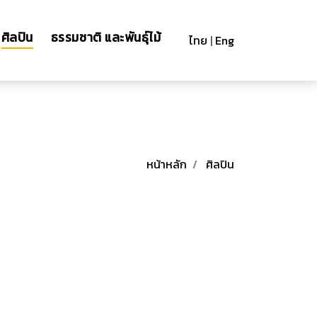
ศิลปิน
ธรรมชาติ และพันธุ์ไม้
ไทย
|
Eng
หน้าหลัก
ศิลปิน