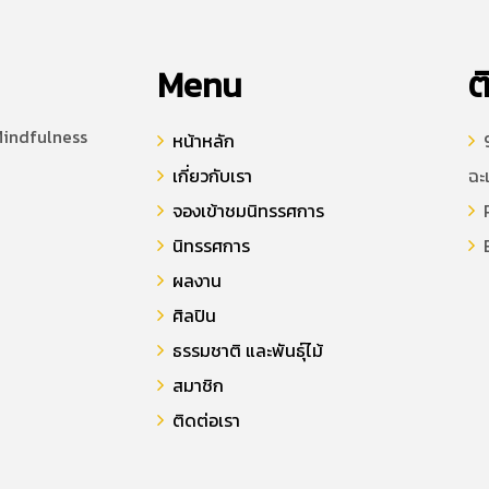
Menu
ต
Mindfulness
หน้าหลัก
9
เกี่ยวกับเรา
ฉะ
จองเข้าชมนิทรรศการ
P
นิทรรศการ
E
ผลงาน
ศิลปิน
ธรรมชาติ และพันธุ์ไม้
สมาชิก
ติดต่อเรา