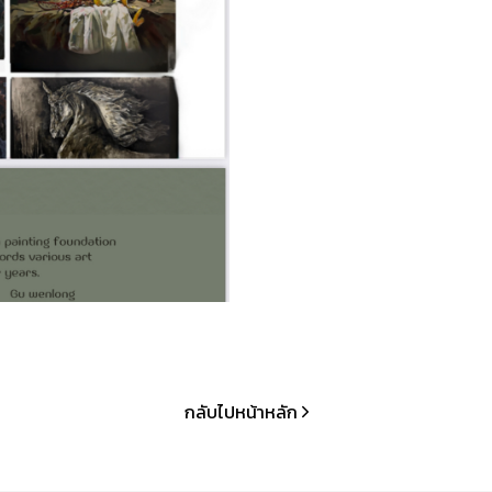
กลับไปหน้าหลัก