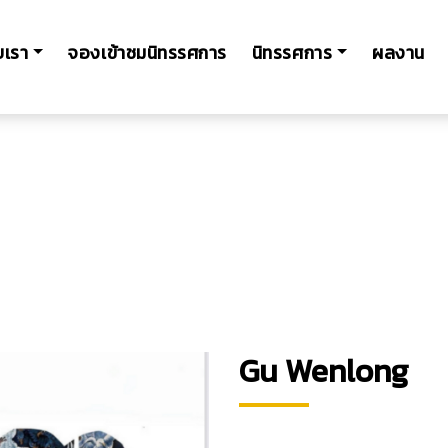
ับเรา
จองเข้าชมนิทรรศการ
นิทรรศการ
ผลงาน
Gu Wenlong