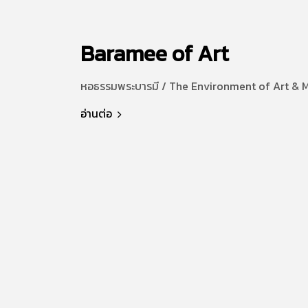
Baramee of Art
หอธรรมพระบารมี / The Environment of Art & 
อ่านต่อ