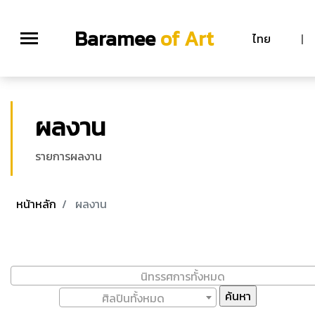
Baramee
of Art
ไทย
|
ผลงาน
รายการผลงาน
หน้าหลัก
ผลงาน
นิทรรศการทั้งหมด
ศิลปินทั้งหมด