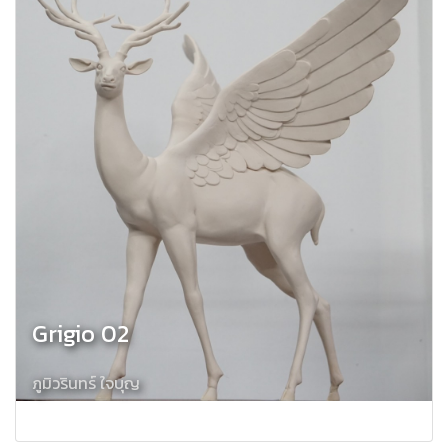
Grigio 02
ภูมิวรินทร์ ใจบุญ