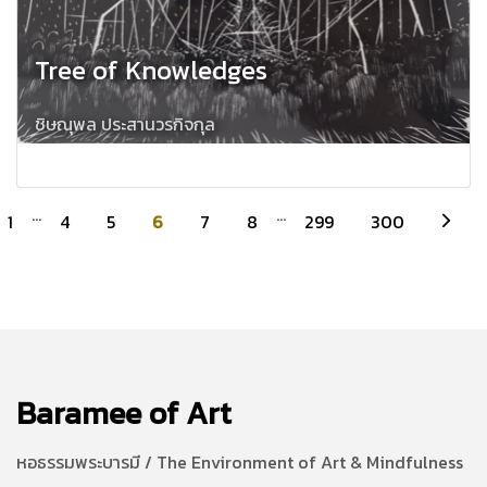
Tree of Knowledges
ชิษณุพล ประสานวรกิจกุล
...
...
1
4
5
6
7
8
299
300
Baramee of Art
หอธรรมพระบารมี / The Environment of Art & Mindfulness