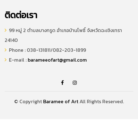
ติดต่อเรา
99 หมู่ 2 ตำบลบางกรูด อำเภอบ้านโพธิ์ จังหวัดฉะเชิงเทรา
24140
Phone : 038-131811/082-203-1899
E-mail :
barameeofart@gmail.com
© Copyright
Baramee of Art
All Rights Reserved.