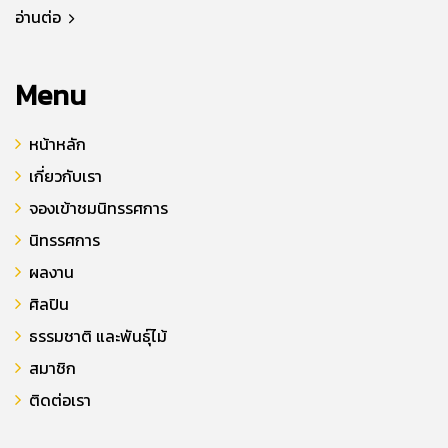
อ่านต่อ
Menu
หน้าหลัก
เกี่ยวกับเรา
จองเข้าชมนิทรรศการ
นิทรรศการ
ผลงาน
ศิลปิน
ธรรมชาติ และพันธุ์ไม้
สมาชิก
ติดต่อเรา