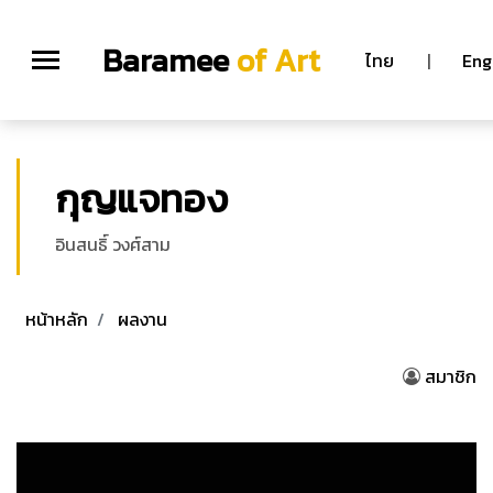
Baramee
of Art
ไทย
|
Eng
กุญแจทอง
อินสนธิ์ วงศ์สาม
หน้าหลัก
ผลงาน
สมาชิก