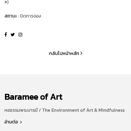
>
)
สถานะ
: ปิดการจอง
กลับไปหน้าหลัก
Baramee of Art
หอธรรมพระบารมี / The Environment of Art & Mindfulness
อ่านต่อ