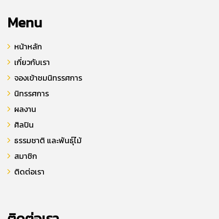
Menu
หน้าหลัก
เกี่ยวกับเรา
จองเข้าชมนิทรรศการ
นิทรรศการ
ผลงาน
ศิลปิน
ธรรมชาติ และพันธุ์ไม้
สมาชิก
ติดต่อเรา
ติดต่อเรา