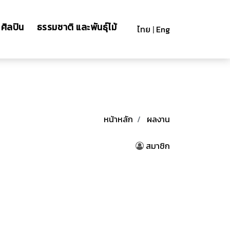
ศิลปิน
ธรรมชาติ และพันธุ์ไม้
ไทย
|
Eng
หน้าหลัก
ผลงาน
สมาชิก