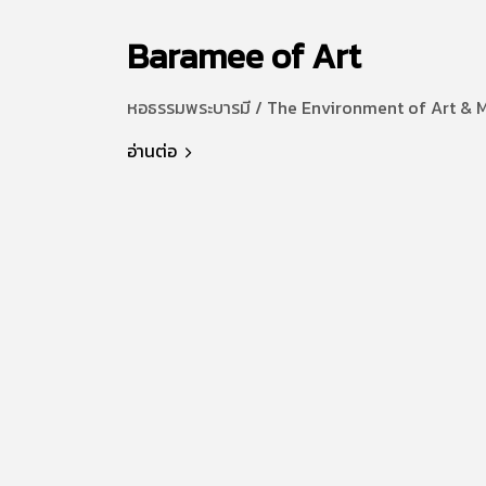
Baramee of Art
หอธรรมพระบารมี / The Environment of Art & 
อ่านต่อ