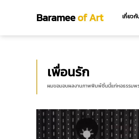
Baramee
of Art
เกี่ยวก
เพื่อนรัก
ผมขอมอบผลงานภาพพิมพ์ชิ้นนี้แก่หอธรรมพระบาร