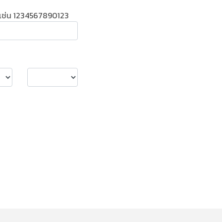
เช่น 1234567890123