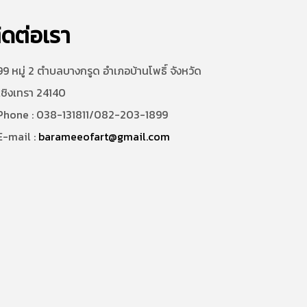
ิดต่อเรา
9 หมู่ 2 ตำบลบางกรูด อำเภอบ้านโพธิ์ จังหวัด
เชิงเทรา 24140
hone : 038-131811/082-203-1899
-mail :
barameeofart@gmail.com