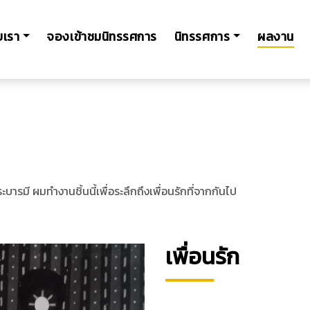
ับเรา
จองเข้าชมนิทรรศการ
นิทรรศการ
ผลงาน
มี ผมทำงานชิ้นนี้เพื่อระลึกถึงเพื่อนรักที่จากกันไป
เพื่อนรัก