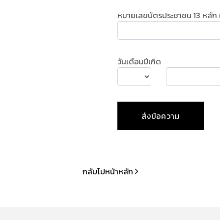
หมายเลขบัตรประชาชน 13 หลัก 
วันเดือนปีเกิด
กลับไปหน้าหลัก