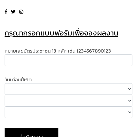
กรุณากรอกแบบฟอร์มเพื่อจองผลงาน
หมายเลขบัตรประชาชน 13 หลัก เช่น 1234567890123
วันเดือนปีเกิด