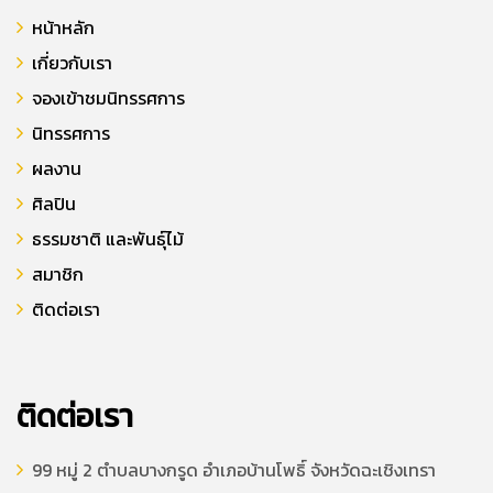
หน้าหลัก
เกี่ยวกับเรา
จองเข้าชมนิทรรศการ
นิทรรศการ
ผลงาน
ศิลปิน
ธรรมชาติ และพันธุ์ไม้
สมาชิก
ติดต่อเรา
ติดต่อเรา
99 หมู่ 2 ตำบลบางกรูด อำเภอบ้านโพธิ์ จังหวัดฉะเชิงเทรา