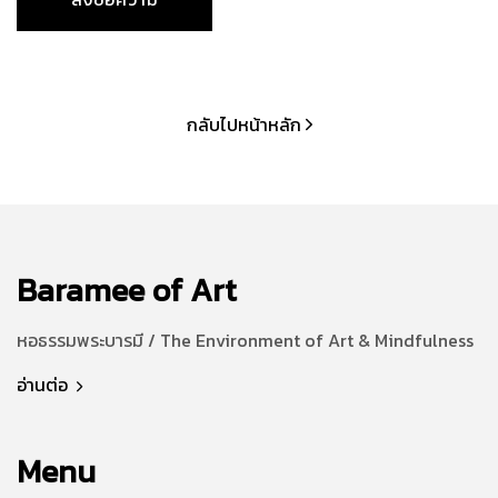
กลับไปหน้าหลัก
Baramee of Art
หอธรรมพระบารมี / The Environment of Art & Mindfulness
อ่านต่อ
Menu