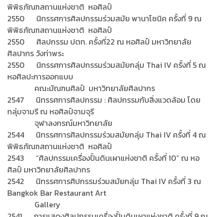
พิพิธภัณฑสถานแห่งชาติ หอศิลป์
2550 นิทรรศการศิลปกรรมร่วมสมัย พานาโซนิค ครั้งที่ 9 ณ
พิพิธภัณฑสถานแห่งชาติ หอศิลป์
2550 ศิลปกรรม ปตท. ครั้งที่22 ณ หอศิลป์ มหาวิทยาลัย
ศิลปากร วังท่าพระ
2550 นิทรรศการศิลปกรรมร่วมสมัยกลุ่ม Thai IV ครั้งที่ 5 ณ
หอศิลปะการออกแบบ
คณะมัณฑนศิลป์ มหาวิทยาลัยศิลปากร
2547 นิทรรศการศิลปกรรม : ศิลปกรรมกับสิ่งแวดล้อม โดย
กลุ่มจามรี ณ หอศิลป์จามจุรี
จุฬาลงกรณ์มหาวิทยาลัย
2544 นิทรรศการศิลปกรรมร่วมสมัยกลุ่ม Thai IV ครั้งที่ 4 ณ
พิพิธภัณฑสถานแห่งชาติ หอศิลป์
2543 “ศิลปกรรมเครื่องปั้นดินเผาแห่งชาติ ครั้งที่ 10” ณ หอ
ศิลป์ มหาวิทยาลัยศิลปากร
2542 นิทรรศการศิปกรรมร่วมสมัยกลุ่ม Thai IV ครั้งที่ 3 ณ
Bangkok Bar Restaurant Art
Gallery
2541 การแสดงศิลปกรรมเครื่องปั้นดินเผาแห่งชาติ ครั้งที่ 9 ณ