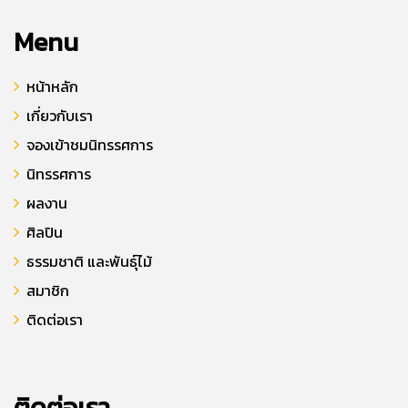
Menu
หน้าหลัก
เกี่ยวกับเรา
จองเข้าชมนิทรรศการ
นิทรรศการ
ผลงาน
ศิลปิน
ธรรมชาติ และพันธุ์ไม้
สมาชิก
ติดต่อเรา
ติดต่อเรา