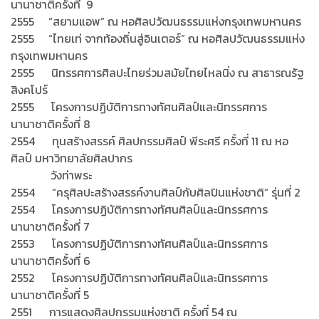
นานาชาติครั้งที่ 9
2555 “สยามแอพ” ณ หอศิลปวัฒนธรรมแห่งกรุงเทพมหานคร
2555 “ไทยเท่ จากท้องถิ่นสู่อินเตอร์” ณ หอศิลปวัฒนธรรมแห่ง
กรุงเทพมหานคร
2555 นิทรรศการศิลปะไทยร่วมสมัยไทยไหลนิ่ง ณ สาธารณรัฐ
สิงคโปร์
2555 โครงการปฏิบัติการทางทัศนศิลป์และนิทรรศการ
นานาชาติครั้งที่ 8
2554 ทุนสร้างสรรค์ ศิลปกรรมศิลป์ พีระศรี ครั้งที่ 11 ณ หอ
ศิลป์ มหาวิทยาลัยศิลปากร
วังท่าพระ
2554 “ครุศิลปะสร้างสรรค์งานศิลป์กับศิลปินแห่งชาติ” รุ่นที่ 2
2554 โครงการปฏิบัติการทางทัศนศิลป์และนิทรรศการ
นานาชาติครั้งที่ 7
2553 โครงการปฏิบัติการทางทัศนศิลป์และนิทรรศการ
นานาชาติครั้งที่ 6
2552 โครงการปฏิบัติการทางทัศนศิลป์และนิทรรศการ
นานาชาติครั้งที่ 5
2551 การแสดงศิลปกรรมแห่งชาติ ครั้งที่ 54 ณ