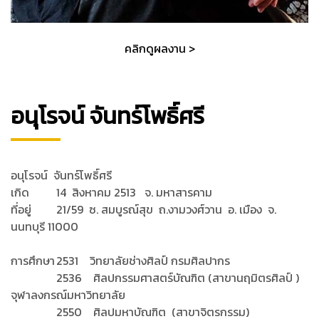
คลิกดูผลงาน >
อนุโรจน์ จันทร์โพธิ์ศรี
อนุโรจน์ จันทร์โพธิ์ศรี
เกิด
14 สิงหาคม 2513 จ. มหาสารคาม
ที่อยู่
21/59 ซ. สมบูรณ์สุข ถ.งามวงศ์วาน อ. เมือง จ.
นนทบุรี 11000
การศึกษา
2531 วิทยาลัยช่างศิลป์ กรมศิลปากร
2536 ศิลปกรรมศาสตร์บัณฑิต (สาขานฤมิตรศิลป์ )
จุฬาลงกรณ์มหาวิทยาลัย
2550 ศิลปมหาบัณฑิต (สาขาจิตรกรรม)