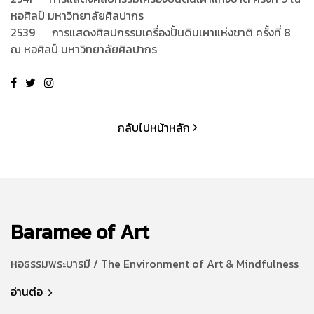
หอศิลป์ มหาวิทยาลัยศิลปากร
2539 การแสดงศิลปกรรมเครื่องปั้นดินเผาแห่งชาติ ครั้งที่ 8
ณ หอศิลป์ มหาวิทยาลัยศิลปากร
กลับไปหน้าหลัก
Baramee of Art
หอธรรมพระบารมี / The Environment of Art & Mindfulness
อ่านต่อ