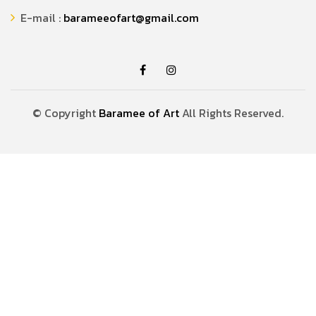
E-mail :
barameeofart@gmail.com
© Copyright
Baramee of Art
All Rights Reserved.