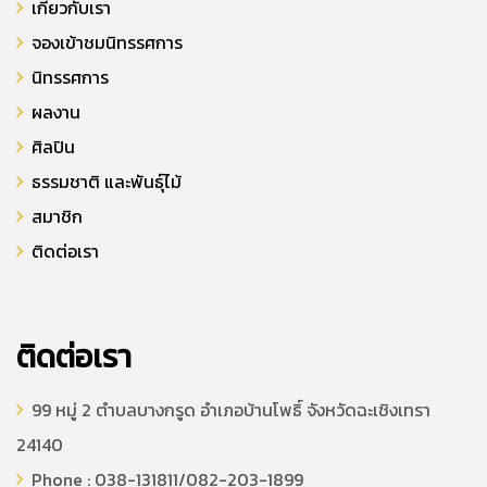
เกี่ยวกับเรา
จองเข้าชมนิทรรศการ
นิทรรศการ
ผลงาน
ศิลปิน
ธรรมชาติ และพันธุ์ไม้
สมาชิก
ติดต่อเรา
ติดต่อเรา
99 หมู่ 2 ตำบลบางกรูด อำเภอบ้านโพธิ์ จังหวัดฉะเชิงเทรา
24140
Phone : 038-131811/082-203-1899