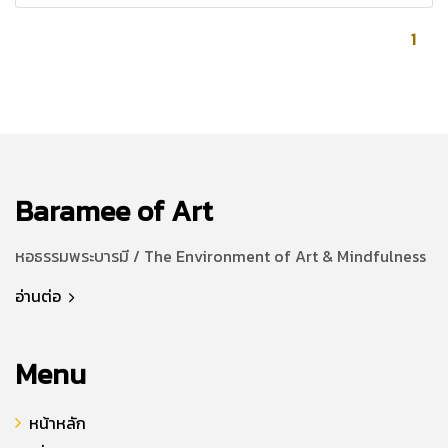
1
Baramee of Art
หอธรรมพระบารมี / The Environment of Art & Mindfulness
อ่านต่อ
Menu
หน้าหลัก