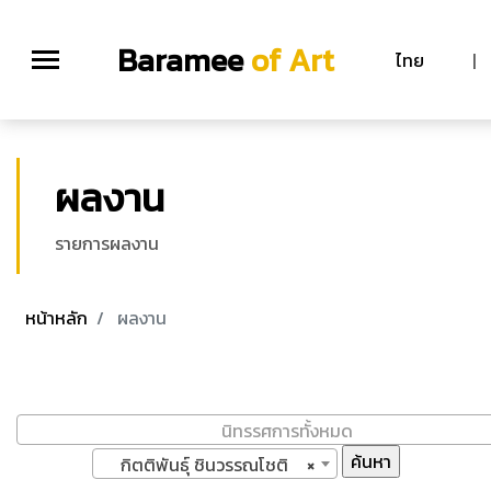
Baramee
of Art
ไทย
|
ผลงาน
รายการผลงาน
หน้าหลัก
ผลงาน
นิทรรศการทั้งหมด
กิตติพันธ์ุ ชินวรรณโชติ
×