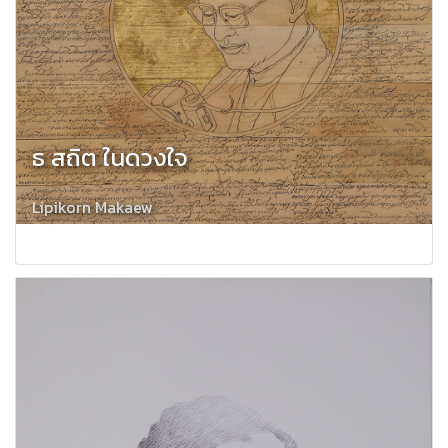
ธ สถิต ในดวงใจ
Lipikorn Makaew