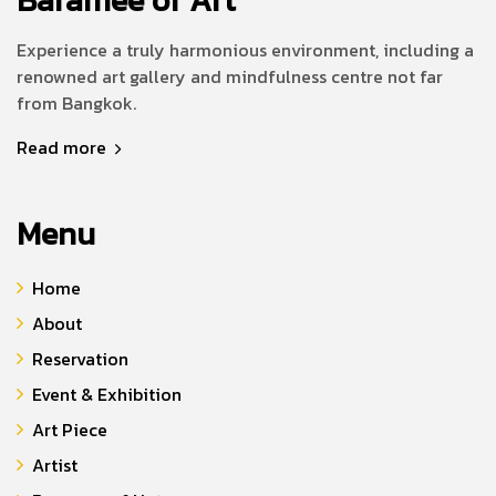
Experience a truly harmonious environment, including a
renowned art gallery and mindfulness centre not far
from Bangkok.
Read more
Menu
Home
About
Reservation
Event & Exhibition
Art Piece
Artist