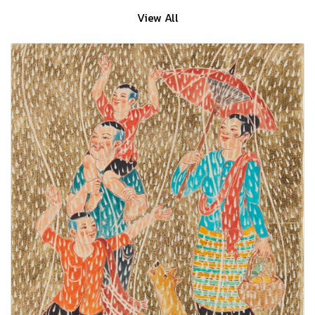
View All