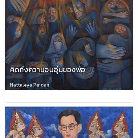
คิดถึงความอบอุ่นของพ่อ
Nattaleya Paidan