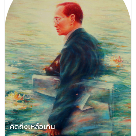
คิดถึงเหลือเกิน