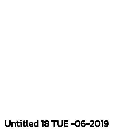
Untitled 18 TUE -06-2019