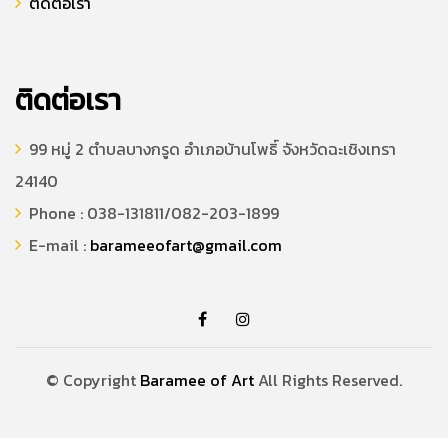
ติดต่อเรา
ติดต่อเรา
99 หมู่ 2 ตำบลบางกรูด อำเภอบ้านโพธิ์ จังหวัดฉะเชิงเทรา
24140
Phone : 038-131811/082-203-1899
E-mail :
barameeofart@gmail.com
© Copyright
Baramee of Art
All Rights Reserved.