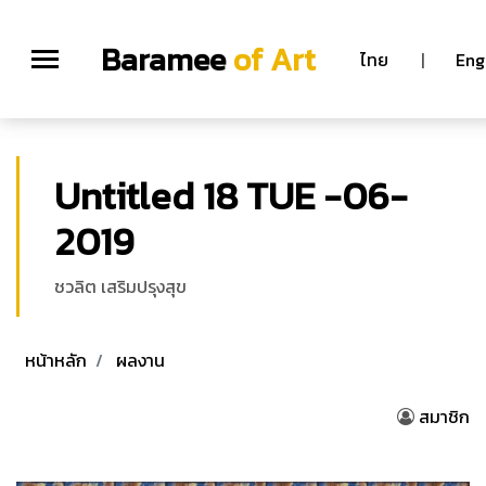
Baramee
of Art
ไทย
|
Eng
Untitled 18 TUE -06-
2019
ชวลิต เสริมปรุงสุข
หน้าหลัก
ผลงาน
สมาชิก