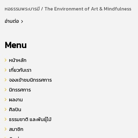
หอธรรมพระบารมี / The Environment of Art & Mindfulness
อ่านต่อ
Menu
หน้าหลัก
เกี่ยวกับเรา
จองเข้าชมนิทรรศการ
นิทรรศการ
ผลงาน
ศิลปิน
ธรรมชาติ และพันธุ์ไม้
สมาชิก