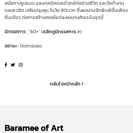
สมัยทางรูปแบบ และเทคนิคตอบโจทย์ต่อช่วงชีวิต และวัยทำงาน
ของชวลิต เสริมปรุงสุข ในวัย 80บวก ซึ่งผลงานจัดพิมพ์ขึ้นเพียง
ชิ้นเดียว ต่อการสร้างสรรค์แต่ละผลงานศิลปะในชุดนี้
นิทรรศการ
: '80+' (
คลิกดูนิทรรศการ >
)
สถานะ
: ปิดการจอง
กลับไปหน้าหลัก
Baramee of Art