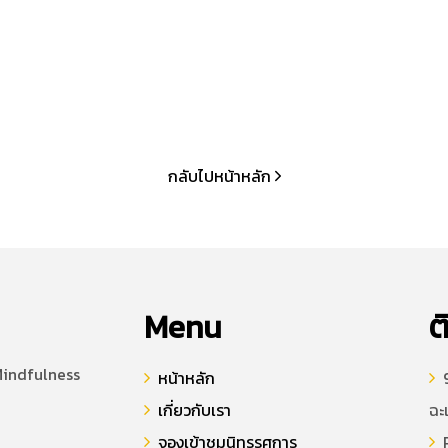
กลับไปหน้าหลัก
Menu
ต
Mindfulness
หน้าหลัก
9
เกี่ยวกับเรา
ฉะ
จองเข้าชมนิทรรศการ
P