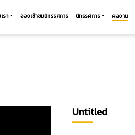
ับเรา
จองเข้าชมนิทรรศการ
นิทรรศการ
ผลงาน
Untitled