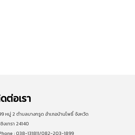
ิดต่อเรา
9 หมู่ 2 ตำบลบางกรูด อำเภอบ้านโพธิ์ จังหวัด
เชิงเทรา 24140
hone : 038-131811/082-203-1899