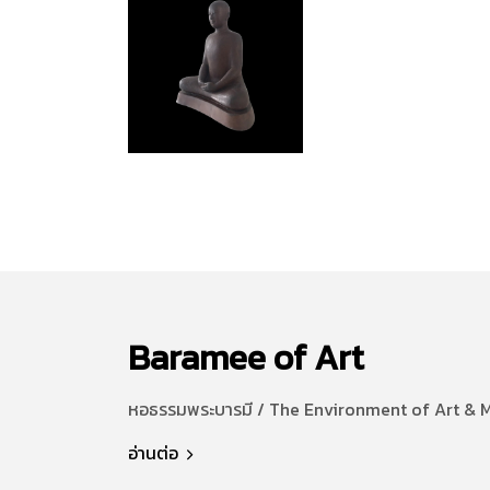
Baramee of Art
หอธรรมพระบารมี / The Environment of Art & 
อ่านต่อ