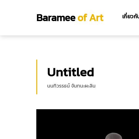
Baramee
of Art
เกี่ยวก
Untitled
นนทิวรรธน์ จันทนะผะลิน