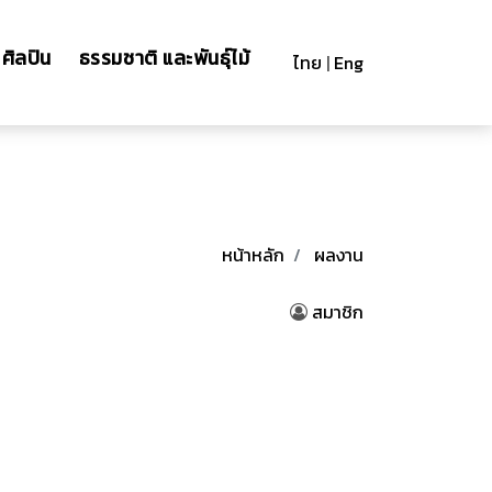
ศิลปิน
ธรรมชาติ และพันธุ์ไม้
ไทย
|
Eng
หน้าหลัก
ผลงาน
สมาชิก