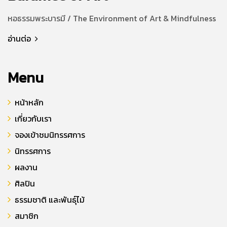
หอธรรมพระบารมี / The Environment of Art & Mindfulness
อ่านต่อ
Menu
หน้าหลัก
เกี่ยวกับเรา
จองเข้าชมนิทรรศการ
นิทรรศการ
ผลงาน
ศิลปิน
ธรรมชาติ และพันธุ์ไม้
สมาชิก