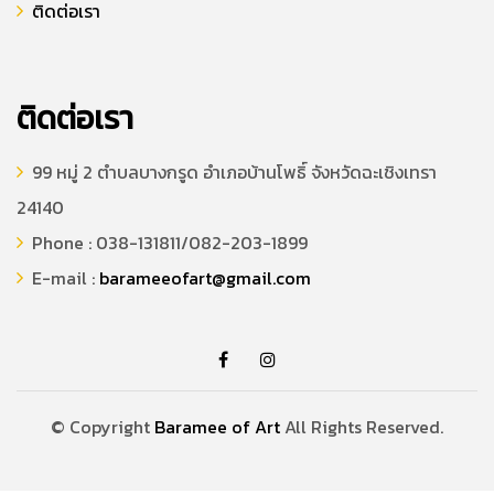
ติดต่อเรา
ติดต่อเรา
99 หมู่ 2 ตำบลบางกรูด อำเภอบ้านโพธิ์ จังหวัดฉะเชิงเทรา
24140
Phone : 038-131811/082-203-1899
E-mail :
barameeofart@gmail.com
© Copyright
Baramee of Art
All Rights Reserved.