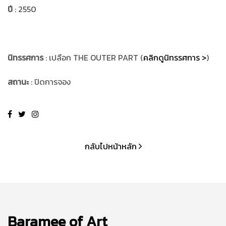
ปี
: 2550
นิทรรศการ
: เปลือก THE OUTER PART (
คลิกดูนิทรรศการ >
)
สถานะ
: ปิดการจอง
กลับไปหน้าหลัก
Baramee of Art