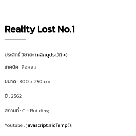
Reality Lost No.1
ประสิทธิ์ วิชายะ
(
คลิกดูประวัติ >
)
เทคนิค
: สื่อผสม
ขนาด
: 300 x 250 cm.
ปี
: 2562
สถานที่
: C - Building
Youtube :
javascript:nicTemp();