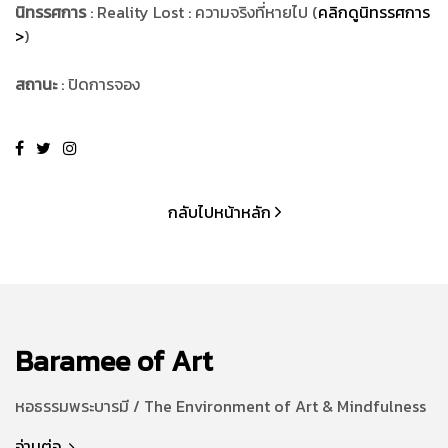
นิทรรศการ
: Reality Lost : ความจริงที่หายไป (
คลิกดูนิทรรศการ
>
)
สถานะ
: ปิดการจอง
กลับไปหน้าหลัก
Baramee of Art
หอธรรมพระบารมี / The Environment of Art & Mindfulness
อ่านต่อ