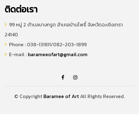
ติดต่อเรา
99 หมู่ 2 ตำบลบางกรูด อำเภอบ้านโพธิ์ จังหวัดฉะเชิงเทรา
24140
Phone : 038-131811/082-203-1899
E-mail :
barameeofart@gmail.com
© Copyright
Baramee of Art
All Rights Reserved.