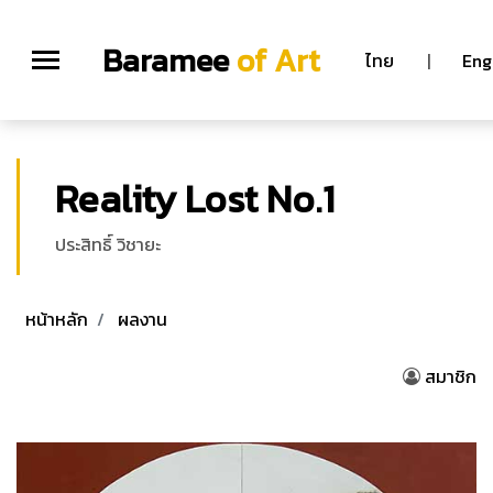
Baramee
of Art
ไทย
|
Eng
Reality Lost No.1
ประสิทธิ์ วิชายะ
หน้าหลัก
ผลงาน
สมาชิก