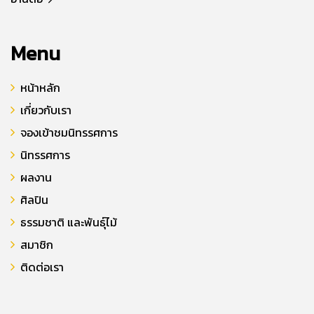
Menu
หน้าหลัก
เกี่ยวกับเรา
จองเข้าชมนิทรรศการ
นิทรรศการ
ผลงาน
ศิลปิน
ธรรมชาติ และพันธุ์ไม้
สมาชิก
ติดต่อเรา