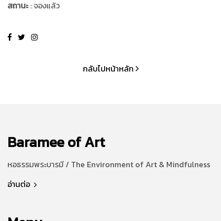
สถานะ
: จองแล้ว
กลับไปหน้าหลัก
Baramee of Art
หอธรรมพระบารมี / The Environment of Art & Mindfulness
อ่านต่อ