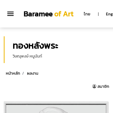
Baramee
of Art
ไทย
|
Eng
ทองหลังพระ
วิษณุพงษ์ หนูนันท์
หน้าหลัก
ผลงาน
สมาชิก