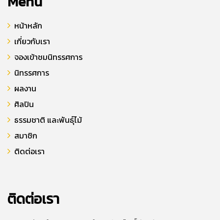
Menu
หน้าหลัก
เกี่ยวกับเรา
จองเข้าชมนิทรรศการ
นิทรรศการ
ผลงาน
ศิลปิน
ธรรมชาติ และพันธุ์ไม้
สมาชิก
ติดต่อเรา
ติดต่อเรา