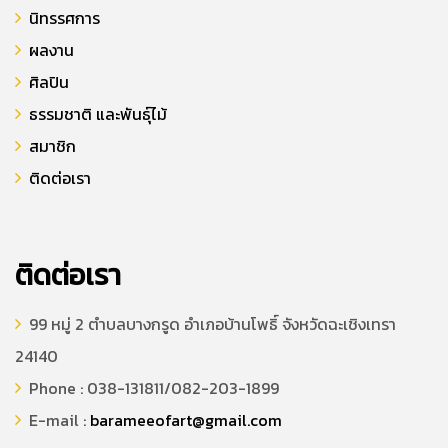
นิทรรศการ
ผลงาน
ศิลปิน
ธรรมชาติ และพันธุ์ไม้
สมาชิก
ติดต่อเรา
ติดต่อเรา
99 หมู่ 2 ตำบลบางกรูด อำเภอบ้านโพธิ์ จังหวัดฉะเชิงเทรา
24140
Phone : 038-131811/082-203-1899
E-mail :
barameeofart@gmail.com