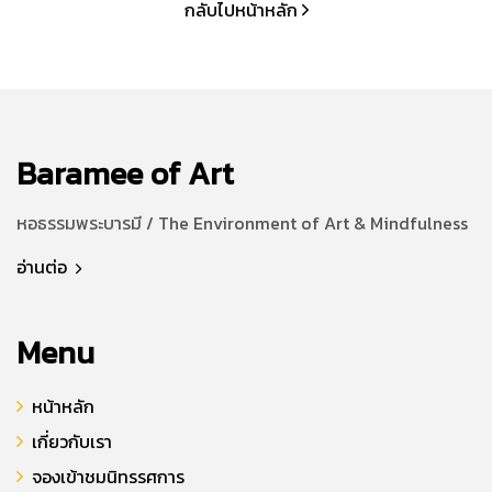
กลับไปหน้าหลัก
Baramee of Art
หอธรรมพระบารมี / The Environment of Art & Mindfulness
อ่านต่อ
Menu
หน้าหลัก
เกี่ยวกับเรา
จองเข้าชมนิทรรศการ