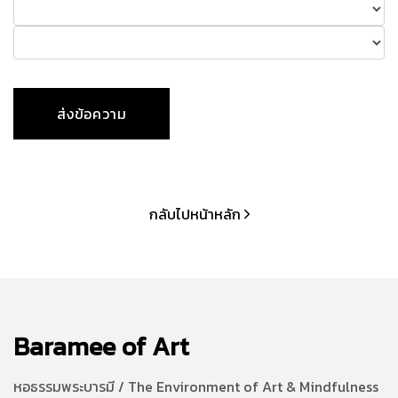
กลับไปหน้าหลัก
Baramee of Art
หอธรรมพระบารมี / The Environment of Art & Mindfulness