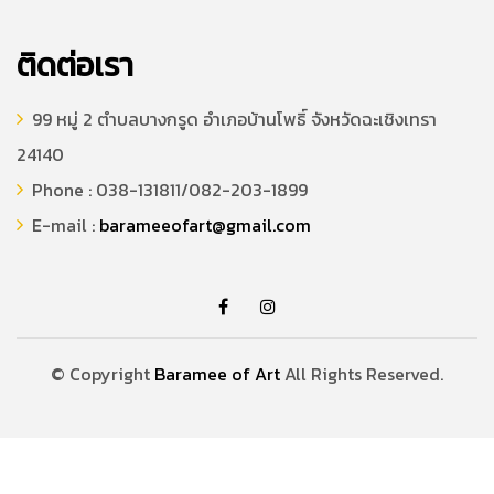
ติดต่อเรา
99 หมู่ 2 ตำบลบางกรูด อำเภอบ้านโพธิ์ จังหวัดฉะเชิงเทรา
24140
Phone : 038-131811/082-203-1899
E-mail :
barameeofart@gmail.com
© Copyright
Baramee of Art
All Rights Reserved.