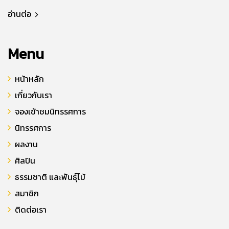
อ่านต่อ
Menu
หน้าหลัก
เกี่ยวกับเรา
จองเข้าชมนิทรรศการ
นิทรรศการ
ผลงาน
ศิลปิน
ธรรมชาติ และพันธุ์ไม้
สมาชิก
ติดต่อเรา