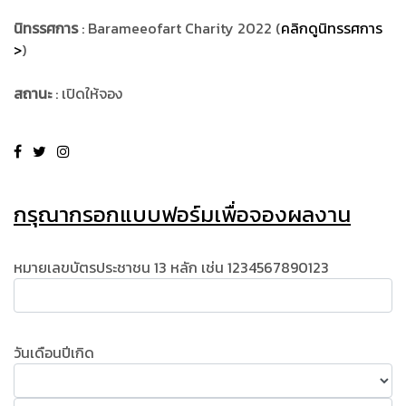
นิทรรศการ
: Barameeofart Charity 2022 (
คลิกดูนิทรรศการ
>
)
สถานะ
: เปิดให้จอง
กรุณากรอกแบบฟอร์มเพื่อจองผลงาน
หมายเลขบัตรประชาชน 13 หลัก เช่น 1234567890123
วันเดือนปีเกิด