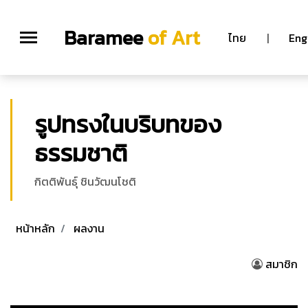
Baramee
of Art
ไทย
|
Eng
รูปทรงในบริบทของ
ธรรมชาติ
กิตติพันธุ์ ชินวัฒนโชติ
หน้าหลัก
ผลงาน
สมาชิก