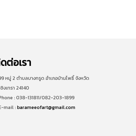
ิดต่อเรา
9 หมู่ 2 ตำบลบางกรูด อำเภอบ้านโพธิ์ จังหวัด
เชิงเทรา 24140
hone : 038-131811/082-203-1899
-mail :
barameeofart@gmail.com