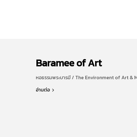
Baramee of Art
หอธรรมพระบารมี / The Environment of Art & 
อ่านต่อ