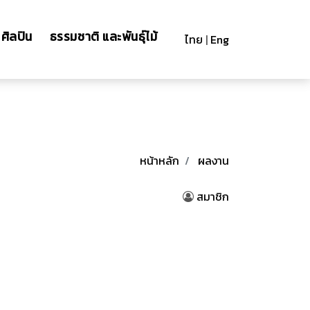
ศิลปิน
ธรรมชาติ และพันธุ์ไม้
ไทย
|
Eng
หน้าหลัก
ผลงาน
สมาชิก