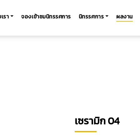
ับเรา
จองเข้าชมนิทรรศการ
นิทรรศการ
ผลงาน
เซรามิก 04