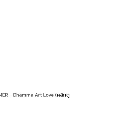
ER - Dhamma Art Love (
คลิกดู