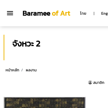
Baramee
of Art
ไทย
|
Eng
จังหวะ 2
หน้าหลัก
ผลงาน
สมาชิก