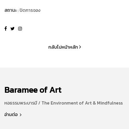
สถานะ
: ปิดการจอง
กลับไปหน้าหลัก
Baramee of Art
หอธรรมพระบารมี / The Environment of Art & Mindfulness
อ่านต่อ