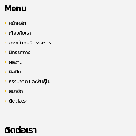
Menu
หน้าหลัก
เกี่ยวกับเรา
จองเข้าชมนิทรรศการ
นิทรรศการ
ผลงาน
ศิลปิน
ธรรมชาติ และพันธุ์ไม้
สมาชิก
ติดต่อเรา
ติดต่อเรา