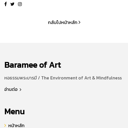
กลับไปหน้าหลัก
Baramee of Art
หอธรรมพระบารมี / The Environment of Art & Mindfulness
อ่านต่อ
Menu
หน้าหลัก