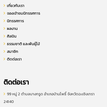
เกี่ยวกับเรา
จองเข้าชมนิทรรศการ
นิทรรศการ
ผลงาน
ศิลปิน
ธรรมชาติ และพันธุ์ไม้
สมาชิก
ติดต่อเรา
ติดต่อเรา
99 หมู่ 2 ตำบลบางกรูด อำเภอบ้านโพธิ์ จังหวัดฉะเชิงเทรา
24140