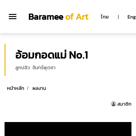
Baramee
of Art
ไทย
|
Eng
อ้อมกอดแม่ No.1
ลูกปลิว จันทร์พุดซา
หน้าหลัก
ผลงาน
สมาชิก