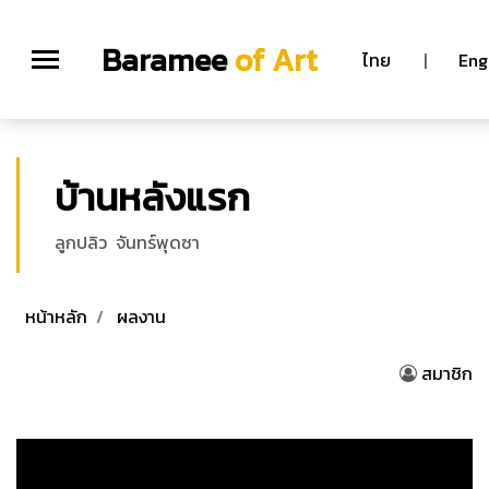
Baramee
of Art
ไทย
|
Eng
บ้านหลังแรก
ลูกปลิว จันทร์พุดซา
หน้าหลัก
ผลงาน
สมาชิก