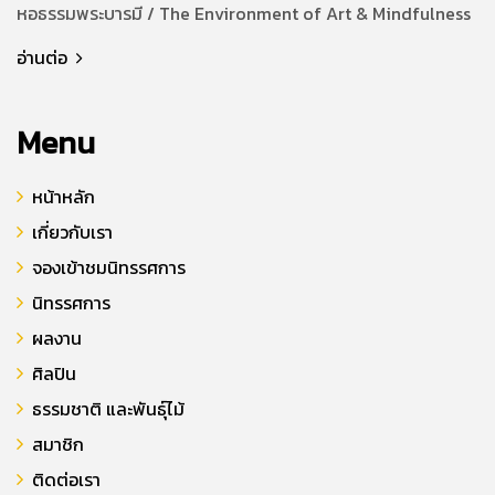
หอธรรมพระบารมี / The Environment of Art & Mindfulness
อ่านต่อ
Menu
หน้าหลัก
เกี่ยวกับเรา
จองเข้าชมนิทรรศการ
นิทรรศการ
ผลงาน
ศิลปิน
ธรรมชาติ และพันธุ์ไม้
สมาชิก
ติดต่อเรา