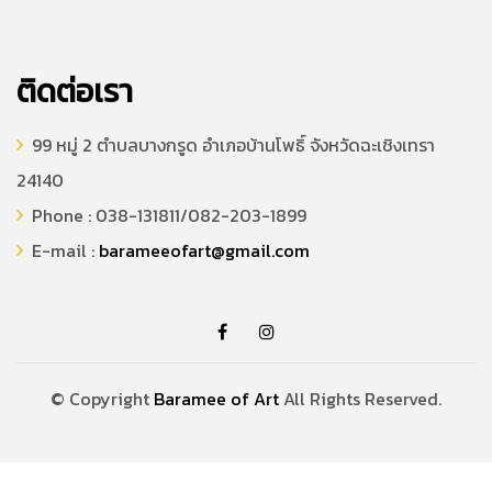
ติดต่อเรา
99 หมู่ 2 ตำบลบางกรูด อำเภอบ้านโพธิ์ จังหวัดฉะเชิงเทรา
24140
Phone : 038-131811/082-203-1899
E-mail :
barameeofart@gmail.com
© Copyright
Baramee of Art
All Rights Reserved.