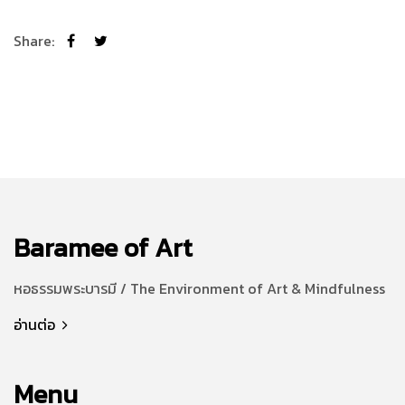
Share:
Baramee of Art
หอธรรมพระบารมี / The Environment of Art & Mindfulness
อ่านต่อ
Menu