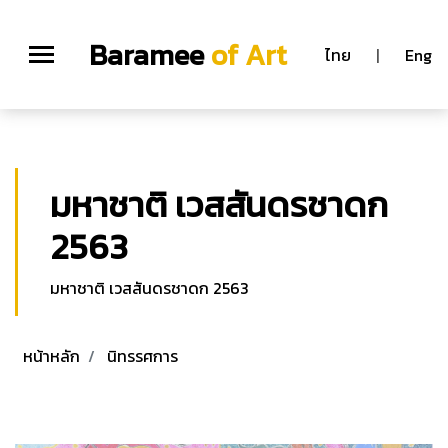
;
Baramee
of Art
ไทย
|
Eng
มหาชาติ เวสสันดรชาดก
2563
มหาชาติ เวสสันดรชาดก 2563
หน้าหลัก
นิทรรศการ