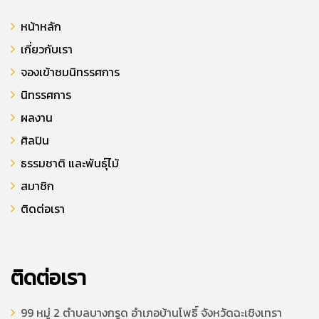
หน้าหลัก
เกี่ยวกับเรา
จองเข้าชมนิทรรศการ
นิทรรศการ
ผลงาน
ศิลปิน
ธรรมชาติ และพันธุ์ไม้
สมาชิก
ติดต่อเรา
ติดต่อเรา
99 หมู่ 2 ตำบลบางกรูด อำเภอบ้านโพธิ์ จังหวัดฉะเชิงเทรา