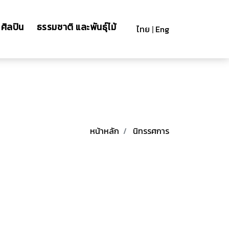
ศิลปิน
ธรรมชาติ และพันธุ์ไม้
ไทย
|
Eng
หน้าหลัก
นิทรรศการ