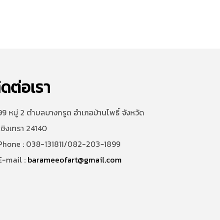
ิดต่อเรา
9 หมู่ 2 ตำบลบางกรูด อำเภอบ้านโพธิ์ จังหวัด
เชิงเทรา 24140
hone : 038-131811/082-203-1899
-mail :
barameeofart@gmail.com