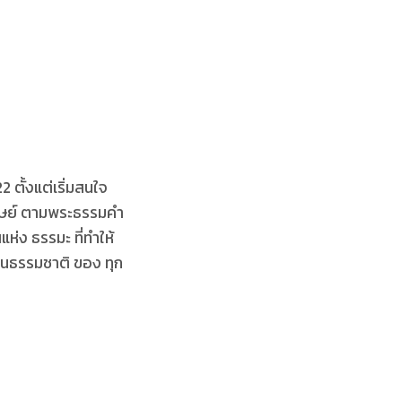
 ตั้งแต่เริ่มสนใจ
มนุษย์ ตามพระธรรมคำ
แห่ง ธรรมะ ที่ทำให้
ป็นธรรมชาติ ของ ทุก