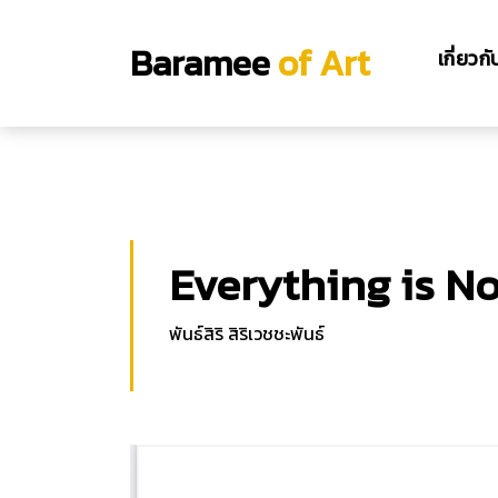
;
Baramee
of Art
เกี่ยวก
Everything is N
พันธ์สิริ สิริเวชชะพันธ์