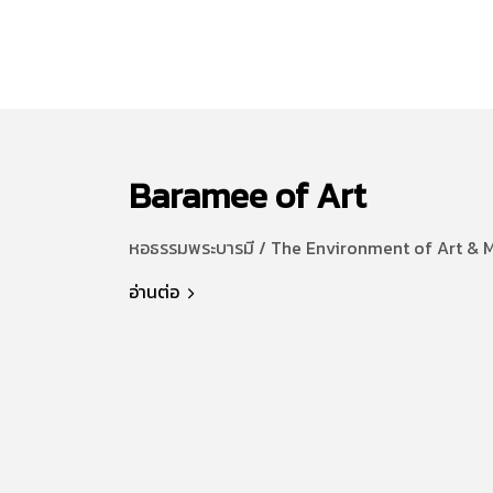
Baramee of Art
หอธรรมพระบารมี / The Environment of Art & 
อ่านต่อ