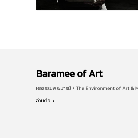
Baramee of Art
หอธรรมพระบารมี / The Environment of Art & 
อ่านต่อ