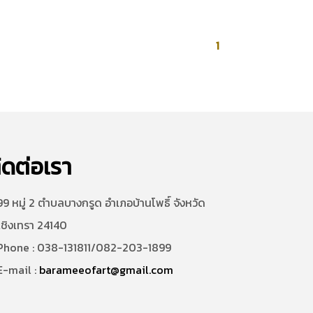
1
ิดต่อเรา
9 หมู่ 2 ตำบลบางกรูด อำเภอบ้านโพธิ์ จังหวัด
เชิงเทรา 24140
hone : 038-131811/082-203-1899
-mail :
barameeofart@gmail.com