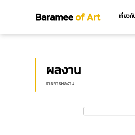
Baramee
of Art
เกี่ยวก
ผลงาน
รายการผลงาน