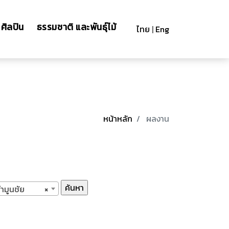
ศิลปิน
ธรรมชาติ และพันธุ์ไม้
ไทย
|
Eng
หน้าหลัก
ผลงาน
ำมูนชัย
×