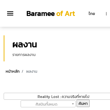
Baramee
of Art
ไทย
|
ผลงาน
รายการผลงาน
หน้าหลัก
ผลงาน
Reality Lost : ความจริงที่หายไป
ศิลปินทั้งหมด