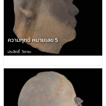
ความทุกข์ หมายเลข 5
ประสิทธิ์ วิชายะ