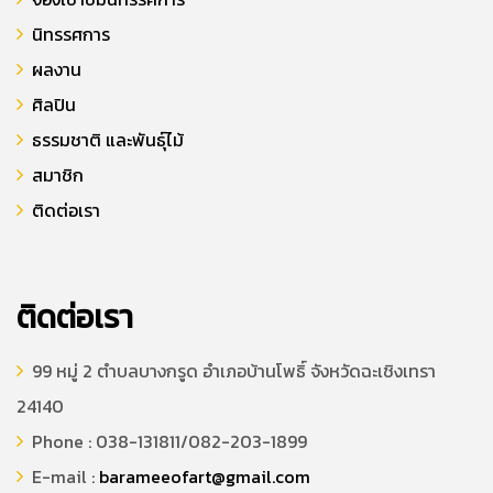
นิทรรศการ
ผลงาน
ศิลปิน
ธรรมชาติ และพันธุ์ไม้
สมาชิก
ติดต่อเรา
ติดต่อเรา
99 หมู่ 2 ตำบลบางกรูด อำเภอบ้านโพธิ์ จังหวัดฉะเชิงเทรา
24140
Phone : 038-131811/082-203-1899
E-mail :
barameeofart@gmail.com