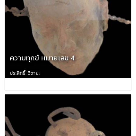
ความทุกข์ หมายเลข 4
ประสิทธิ์ วิชายะ