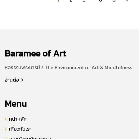
Baramee of Art
หอธรรมพระบารมี / The Environment of Art & Mindfulness
อ่านต่อ
Menu
หน้าหลัก
เกี่ยวกับเรา
จองเข้าชมนิทรรศการ