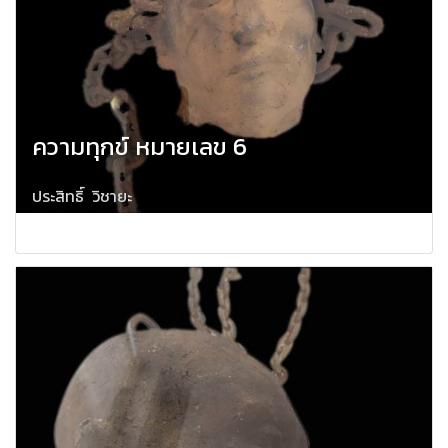
ความทุกข์ หมายเลข 6
ประสิทธิ์ วิชายะ