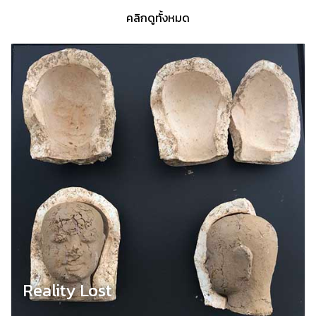
คลิกดูทั้งหมด
Reality Lost