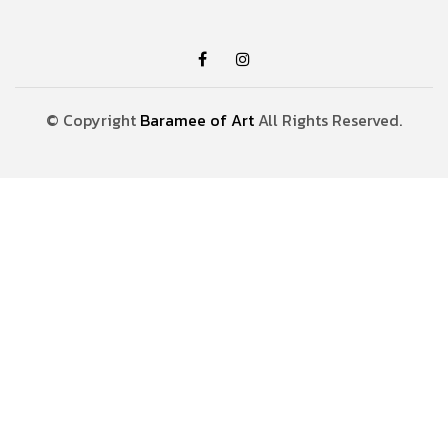
© Copyright
Baramee of Art
All Rights Reserved.