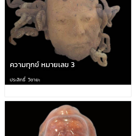
ความทุกข์ หมายเลข 3
ประสิทธิ์ วิชายะ