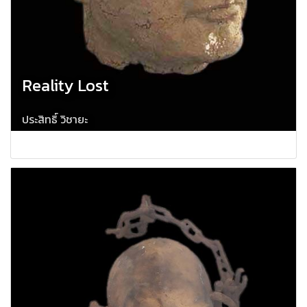
Reality Lost
ประสิทธิ์ วิชายะ