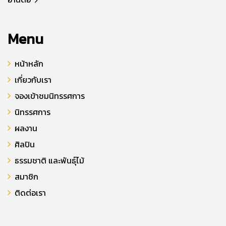
Menu
หน้าหลัก
เกี่ยวกับเรา
จองเข้าชมนิทรรศการ
นิทรรศการ
ผลงาน
ศิลปิน
ธรรมชาติ และพันธุ์ไม้
สมาชิก
ติดต่อเรา