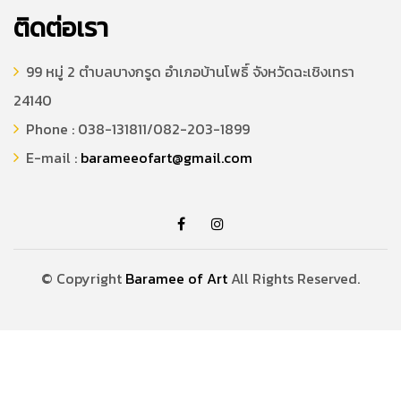
ติดต่อเรา
99 หมู่ 2 ตำบลบางกรูด อำเภอบ้านโพธิ์ จังหวัดฉะเชิงเทรา
24140
Phone : 038-131811/082-203-1899
E-mail :
barameeofart@gmail.com
© Copyright
Baramee of Art
All Rights Reserved.