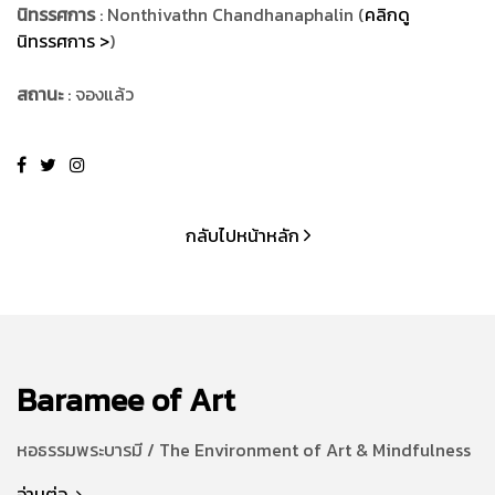
นิทรรศการ
: Nonthivathn Chandhanaphalin (
คลิกดู
นิทรรศการ >
)
สถานะ
: จองแล้ว
กลับไปหน้าหลัก
Baramee of Art
หอธรรมพระบารมี / The Environment of Art & Mindfulness
อ่านต่อ