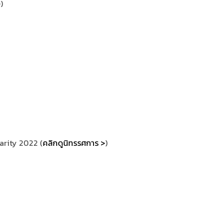
>
)
arity 2022 (
คลิกดูนิทรรศการ >
)