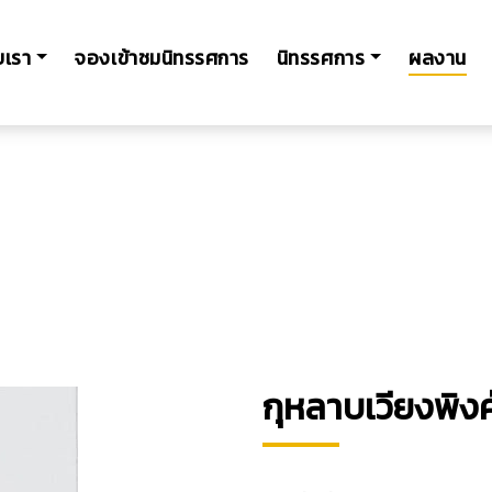
ับเรา
จองเข้าชมนิทรรศการ
นิทรรศการ
ผลงาน
กุหลาบเวียงพิงค