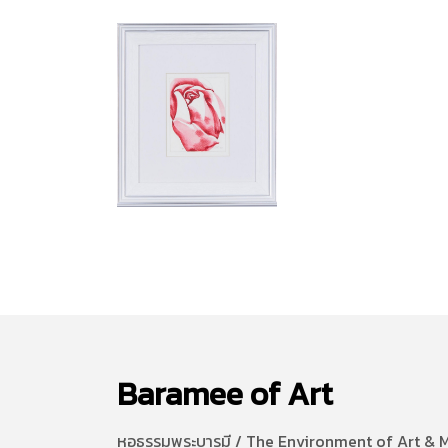
Baramee of Art
หอธรรมพระบารมี / The Environment of Art & 