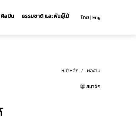
ศิลปิน
ธรรมชาติ และพันธุ์ไม้
ไทย
|
Eng
หน้าหลัก
ผลงาน
สมาชิก
์