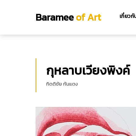
Baramee
of Art
เกี่ยวก
กุหลาบเวียงพิงค์
กิตติชัย กันแตง