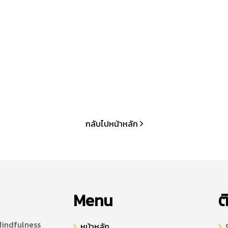
กลับไปหน้าหลัก
Menu
ต
Mindfulness
หน้าหลัก
9