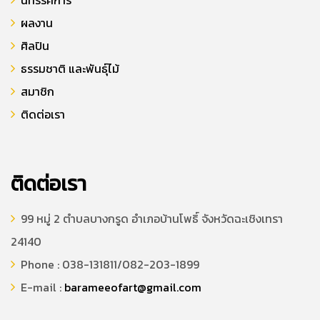
นิทรรศการ
ผลงาน
ศิลปิน
ธรรมชาติ และพันธุ์ไม้
สมาชิก
ติดต่อเรา
ติดต่อเรา
99 หมู่ 2 ตำบลบางกรูด อำเภอบ้านโพธิ์ จังหวัดฉะเชิงเทรา
24140
Phone : 038-131811/082-203-1899
E-mail :
barameeofart@gmail.com