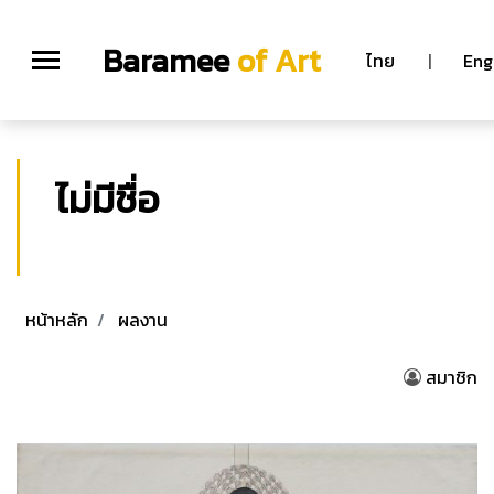
Baramee
of Art
ไทย
|
Eng
ไม่มีชื่อ
หน้าหลัก
ผลงาน
สมาชิก