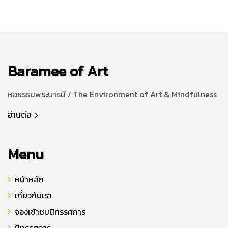
Baramee of Art
หอธรรมพระบารมี / The Environment of Art & Mindfulness
อ่านต่อ
Menu
หน้าหลัก
เกี่ยวกับเรา
จองเข้าชมนิทรรศการ