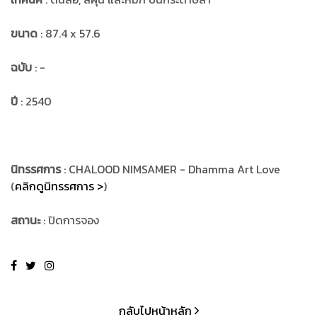
ขนาด
: 87.4 x 57.6
ฉบับ
: -
ปี
: 2540
นิทรรศการ
: CHALOOD NIMSAMER - Dhamma Art Love
(
คลิกดูนิทรรศการ >
)
สถานะ
: ปิดการจอง
กลับไปหน้าหลัก