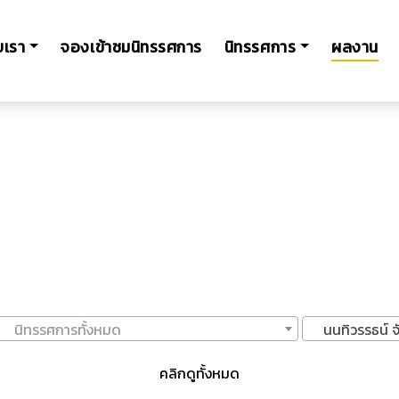
ับเรา
จองเข้าชมนิทรรศการ
นิทรรศการ
ผลงาน
นิทรรศการทั้งหมด
นนทิวรรธน์ 
คลิกดูทั้งหมด