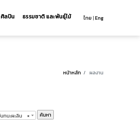
ศิลปิน
ธรรมชาติ และพันธุ์ไม้
ไทย
|
Eng
หน้าหลัก
ผลงาน
จันทนะผะลิน
×