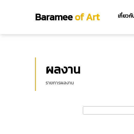
Baramee
of Art
เกี่ยวก
ผลงาน
รายการผลงาน