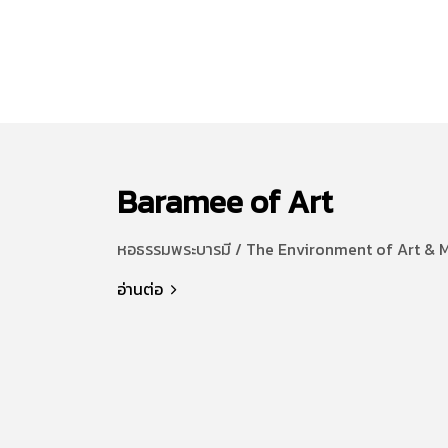
Baramee of Art
หอธรรมพระบารมี / The Environment of Art & 
อ่านต่อ