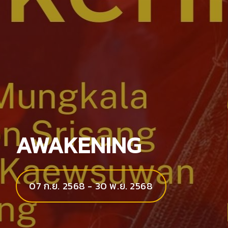
AWAKENING
07 ก.ย. 2568 - 30 พ.ย. 2568