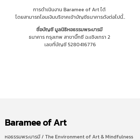
การดำเนินงาน Baramee of Art ได้
โดยสามารถโอนเงินบริจาคเข้าบัญชีธนาคารดังต่อไปนี้..
ชื่อบัญชี มูลนิธิหอธรรมพระบารมี
ธนาคาร กรุงเทพ สาขาบิ๊กซี ฉะเชิงเทรา 2
เลขที่บัญชี 5280416776
Baramee of Art
หอธรรมพระบารมี / The Environment of Art & Mindfulness