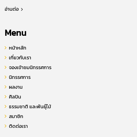
อ่านต่อ
Menu
หน้าหลัก
เกี่ยวกับเรา
จองเข้าชมนิทรรศการ
นิทรรศการ
ผลงาน
ศิลปิน
ธรรมชาติ และพันธุ์ไม้
สมาชิก
ติดต่อเรา