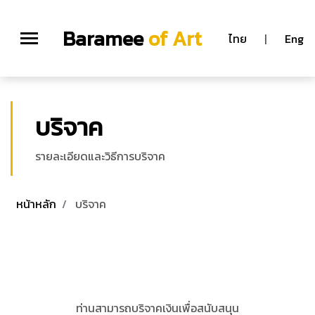
Baramee
of Art
ไทย
|
Eng
บริจาค
รายละเอียดและวิธีการบริจาค
หน้าหลัก
บริจาค
ท่านสามารถบริจาคเงินเพื่อสนับสนุน