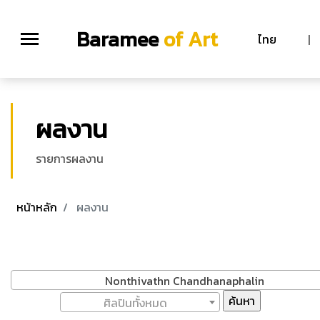
Baramee
of Art
ไทย
|
ผลงาน
รายการผลงาน
หน้าหลัก
ผลงาน
Nonthivathn Chandhanaphalin
ศิลปินทั้งหมด