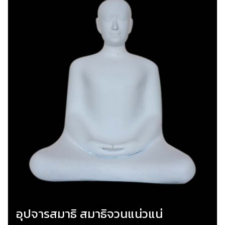
อุปจารสมาธิ สมาธิจวนแน่วแน่