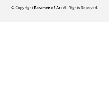
© Copyright
Baramee of Art
All Rights Reserved.