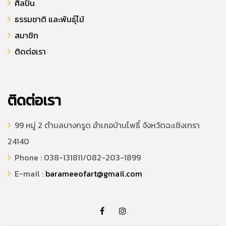
ศิลปิน
ธรรมชาติ และพันธุ์ไม้
สมาชิก
ติดต่อเรา
ติดต่อเรา
99 หมู่ 2 ตำบลบางกรูด อำเภอบ้านโพธิ์ จังหวัดฉะเชิงเทรา
24140
Phone : 038-131811/082-203-1899
E-mail :
barameeofart@gmail.com