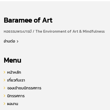
Baramee of Art
หอธรรมพระบารมี / The Environment of Art & Mindfulness
อ่านต่อ
Menu
หน้าหลัก
เกี่ยวกับเรา
จองเข้าชมนิทรรศการ
นิทรรศการ
ผลงาน