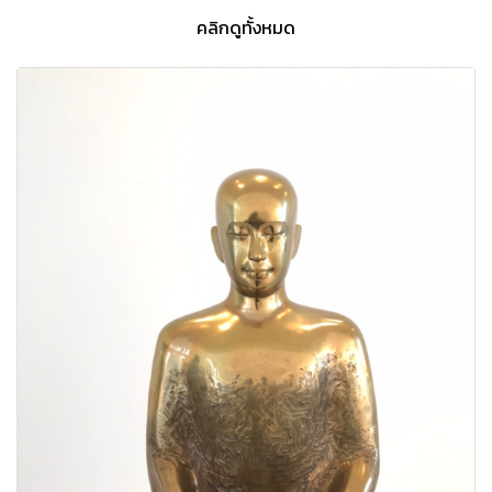
คลิกดูทั้งหมด