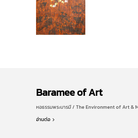
Baramee of Art
หอธรรมพระบารมี / The Environment of Art & 
อ่านต่อ