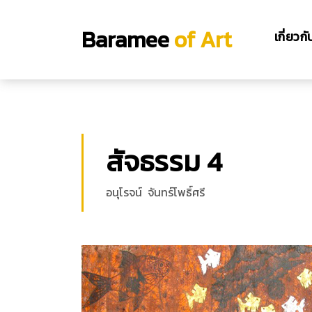
Baramee
of Art
เกี่ยวก
สัจธรรม 4
อนุโรจน์ จันทร์โพธิ์ศรี