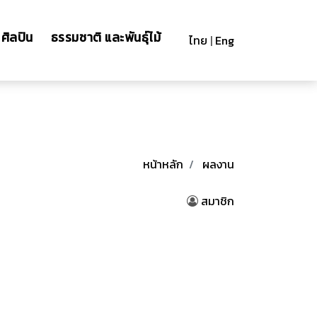
ศิลปิน
ธรรมชาติ และพันธุ์ไม้
ไทย
|
Eng
หน้าหลัก
ผลงาน
สมาชิก